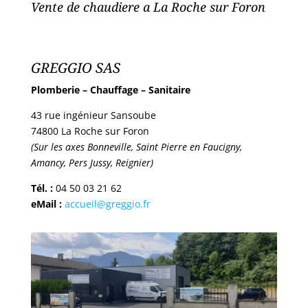
Vente de chaudiere a La Roche sur Foron
GREGGIO SAS
Plomberie – Chauffage – Sanitaire
43 rue ingénieur Sansoube
74800 La Roche sur Foron
(Sur les axes Bonneville, Saint Pierre en Faucigny,
Amancy, Pers Jussy, Reignier)
Tél. :
04 50 03 21 62
eMail :
accueil@greggio.fr