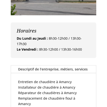
Horaires
Du Lundi au Jeudi :
8h30-12h00 / 13h30-
17h30
Le Vendredi :
8h30-12h00 / 13h30-16h00
Descriptif de l’entreprise, métiers, services
Entretien de chaudière à Amancy
Installateur de chaudière à Amancy
Réparateur de chaudières à Amancy
Remplacement de chaudière fioul à
Amancy