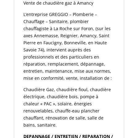
Vente de chaudière gaz à Amancy
L’entreprise GREGGIO – Plomberie –
Chauffage – Sanitaire, plombier
chauffagiste à La Roche sur Foron, (sur les
axes Annemasse, Reignier, Amancy, Saint
Pierre en Faucigny, Bonneville, en Haute
Savoie 74), intervient auprès des
professionnels et des particuliers en
réparation, remplacement, dépannage,
entretien, maintenance, mise aux normes,
mise en conformité, vente, installation de :
Chaudière Gaz, chaudière fioul, chaudière
électrique, chaudière bois, pompe à
chaleur « PAC », solaire, énergies
renouvelables, chauffe-eau plancher
chauffant, rénovation de salle, salle de
bains, sanitaire.
DEPANNAGE / ENTRETIEN / REPARATION /