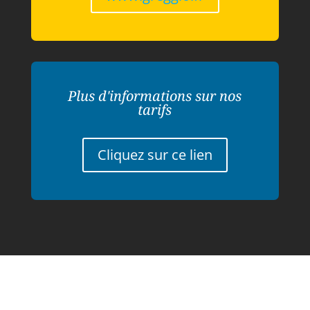
Plus d'informations sur nos
tarifs
Cliquez sur ce lien