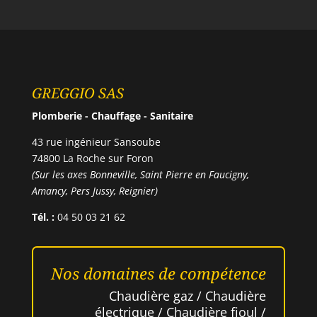
GREGGIO SAS
Plomberie - Chauffage - Sanitaire
43 rue ingénieur Sansoube
74800 La Roche sur Foron
(Sur les axes Bonneville, Saint Pierre en Faucigny,
Amancy, Pers Jussy, Reignier)
Tél. :
04 50 03 21 62
Nos domaines de compétence
Chaudière gaz / Chaudière
électrique / Chaudière fioul /