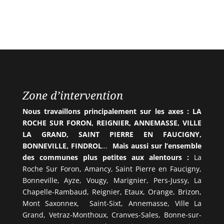
Zone d’intervention
Nous travaillons principalement sur les axes : LA
ROCHE SUR FORON, REIGNIER, ANNEMASSE, VILLE
LA GRAND, SAINT PIERRE EN FAUCIGNY,
BONNEVILLE, FINDROL
…
Mais aussi sur l’ensemble
des communes plus petites aux alentours :
La
Roche Sur Foron, Amancy, Saint Pierre en Faucigny,
Bonneville, Ayze, Vougy, Marignier, Pers-Jussy, La
Chapelle-Rambaud, Reignier, Etaux, Orange, Brizon,
Mont Saxonnex, Saint-Sixt, Annemasse, Ville La
Grand, Vetraz-Monthoux, Cranves-Sales, Bonne-sur-