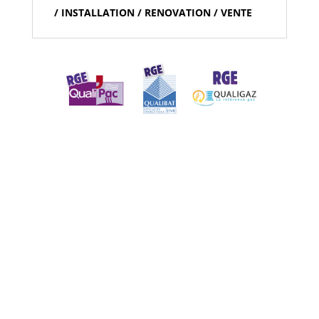
/ INSTALLATION / RENOVATION / VENTE