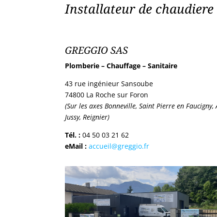
Installateur de chaudiere
GREGGIO SAS
Plomberie – Chauffage – Sanitaire
43 rue ingénieur Sansoube
74800 La Roche sur Foron
(Sur les axes Bonneville, Saint Pierre en Faucigny,
Jussy, Reignier)
Tél. :
04 50 03 21 62
eMail :
accueil@greggio.fr