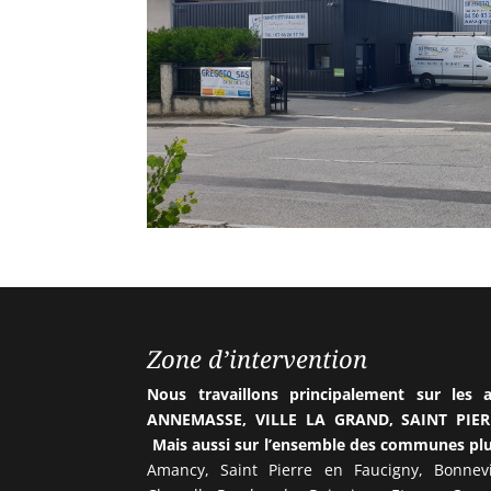
Zone d’intervention
Nous travaillons principalement sur le
ANNEMASSE, VILLE LA GRAND, SAINT PIE
Mais aussi sur l’ensemble des communes plus
Amancy, Saint Pierre en Faucigny, Bonnevil