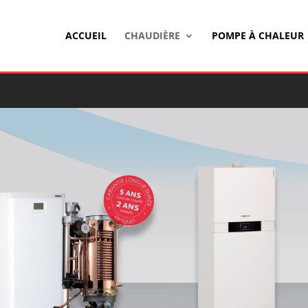
ACCUEIL
CHAUDIÈRE
POMPE À CHALEUR