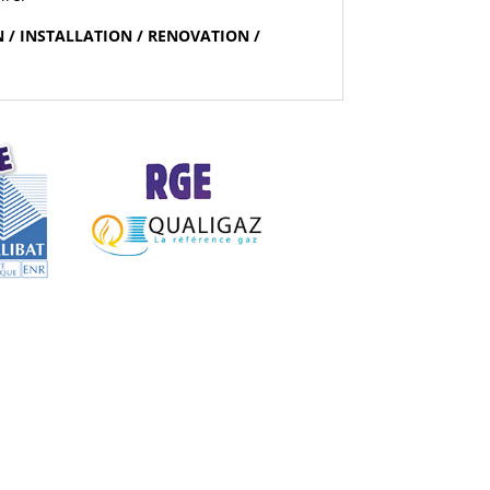
 / INSTALLATION / RENOVATION /