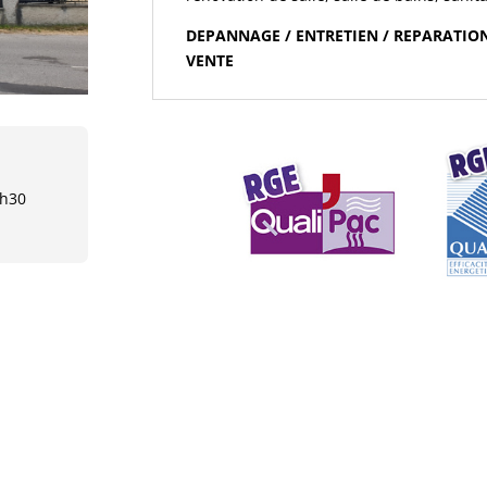
DEPANNAGE / ENTRETIEN / REPARATION
VENTE
7h30