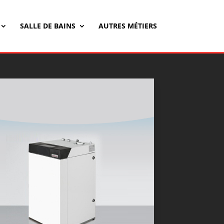
SALLE DE BAINS
AUTRES MÉTIERS