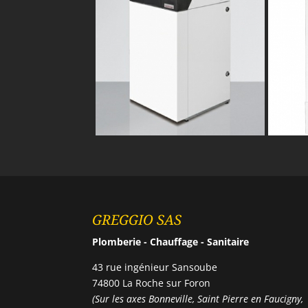
GREGGIO SAS
Plomberie - Chauffage - Sanitaire
43 rue ingénieur Sansoube
74800 La Roche sur Foron
(Sur les axes Bonneville, Saint Pierre en Faucigny,