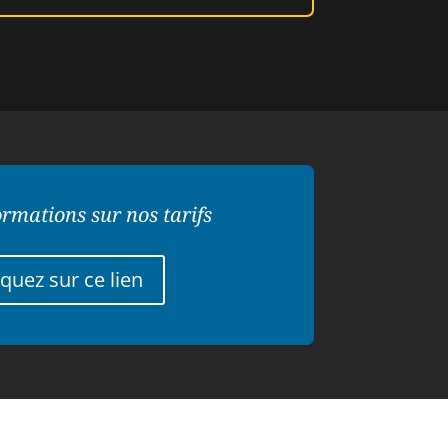
ormations sur nos tarifs
iquez sur ce lien