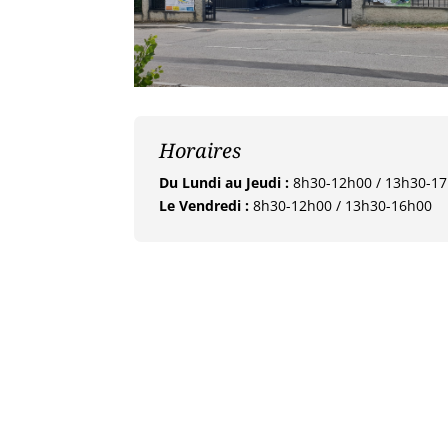
Horaires
Du Lundi au Jeudi :
8h30-12h00 / 13h30-1
Le Vendredi :
8h30-12h00 / 13h30-16h00