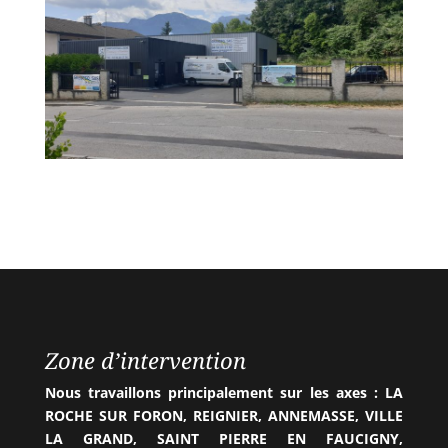
Zone d’intervention
Nous travaillons principalement sur les axes : LA
ROCHE SUR FORON, REIGNIER, ANNEMASSE, VILLE
LA GRAND, SAINT PIERRE EN FAUCIGNY,