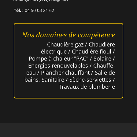
Tél. :
04 50 03 21 62
Nos domaines de compétence
Chaudière gaz / Chaudière
électrique / Chaudière fioul /
Pompe à chaleur "PAC" / Solaire /
Energies renouvelables / Chauffe-
eau / Plancher chauffant / Salle de
bains, Sanitaire / Sèche-serviettes /
Travaux de plomberie