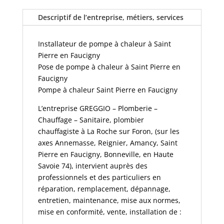
Descriptif de l’entreprise, métiers, services
Installateur de pompe à chaleur à Saint
Pierre en Faucigny
Pose de pompe à chaleur à Saint Pierre en
Faucigny
Pompe à chaleur Saint Pierre en Faucigny
L’entreprise GREGGIO – Plomberie –
Chauffage – Sanitaire, plombier
chauffagiste à La Roche sur Foron, (sur les
axes Annemasse, Reignier, Amancy, Saint
Pierre en Faucigny, Bonneville, en Haute
Savoie 74), intervient auprès des
professionnels et des particuliers en
réparation, remplacement, dépannage,
entretien, maintenance, mise aux normes,
mise en conformité, vente, installation de :