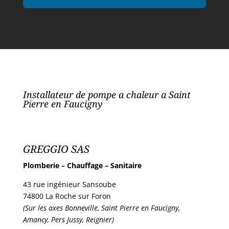
Installateur de pompe a chaleur a Saint
Pierre en Faucigny
GREGGIO SAS
Plomberie – Chauffage – Sanitaire
43 rue ingénieur Sansoube
74800 La Roche sur Foron
(Sur les axes Bonneville, Saint Pierre en Faucigny,
Amancy, Pers Jussy, Reignier)