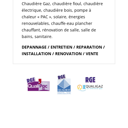
Chaudière Gaz, chaudière fioul, chaudière
électrique, chaudière bois, pompe à
chaleur « PAC », solaire, énergies
renouvelables, chauffe-eau plancher
chauffant, rénovation de salle, salle de
bains, sanitaire.
DEPANNAGE / ENTRETIEN / REPARATION /
INSTALLATION / RENOVATION / VENTE