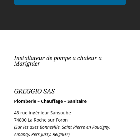
Installateur de pompe a chaleur a
Marignier
GREGGIO SAS
Plomberie – Chauffage – Sanitaire
43 rue ingénieur Sansoube
74800 La Roche sur Foron
(Sur les axes Bonneville, Saint Pierre en Faucigny,
Amancy, Pers Jussy, Reignier)