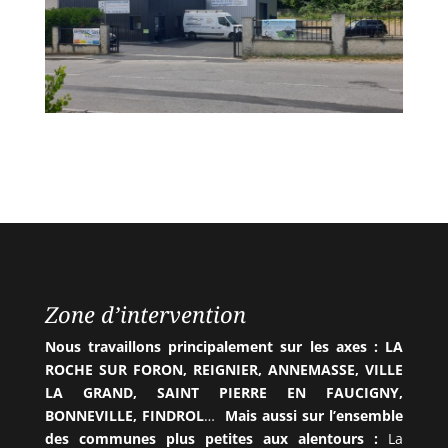
Zone d’intervention
Nous travaillons principalement sur les axes : LA
ROCHE SUR FORON, REIGNIER, ANNEMASSE, VILLE
LA GRAND, SAINT PIERRE EN FAUCIGNY,
BONNEVILLE, FINDROL
…
Mais aussi sur l’ensemble
des communes plus petites aux alentours :
La