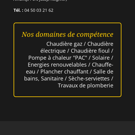
Tél. :
04 50 03 21 62
Nos domaines de compétence
Chaudière gaz / Chaudière
électrique / Chaudière fioul /
Pompe à chaleur "PAC" / Solaire /
Energies renouvelables / Chauffe-
eau / Plancher chauffant / Salle de
bains, Sanitaire / Sèche-serviettes /
Travaux de plomberie