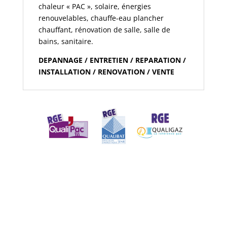
chaleur « PAC », solaire, énergies
renouvelables, chauffe-eau plancher
chauffant, rénovation de salle, salle de
bains, sanitaire.
DEPANNAGE / ENTRETIEN / REPARATION /
INSTALLATION / RENOVATION / VENTE