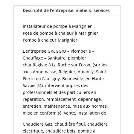
Descriptif de l’entreprise, métiers, services
Installateur de pompe à Marignier
Pose de pompe à chaleur à Marignier
Pompe à chaleur Marignier
L’entreprise GREGGIO – Plomberie –
Chauffage – Sanitaire, plombier
chauffagiste à La Roche sur Foron, (sur les
axes Annemasse, Reignier, Amancy, Saint
Pierre en Faucigny, Bonneville, en Haute
Savoie 74), intervient auprès des
professionnels et des particuliers en
réparation, remplacement, dépannage,
entretien, maintenance, mise aux normes,
mise en conformité, vente, installation de :
Chaudière Gaz, chaudière fioul, chaudière
électrique, chaudière bois, pompe à