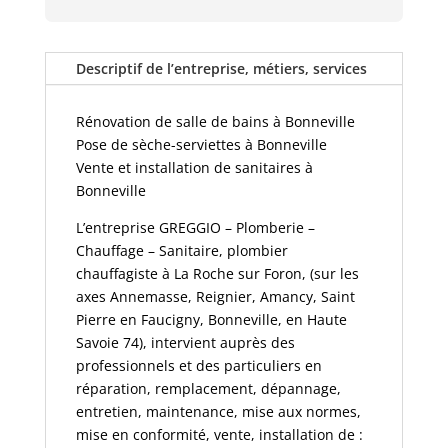
Descriptif de l’entreprise, métiers, services
Rénovation de salle de bains à Bonneville
Pose de sèche-serviettes à Bonneville
Vente et installation de sanitaires à
Bonneville
L’entreprise GREGGIO – Plomberie –
Chauffage – Sanitaire, plombier
chauffagiste à La Roche sur Foron, (sur les
axes Annemasse, Reignier, Amancy, Saint
Pierre en Faucigny, Bonneville, en Haute
Savoie 74), intervient auprès des
professionnels et des particuliers en
réparation, remplacement, dépannage,
entretien, maintenance, mise aux normes,
mise en conformité, vente, installation de :