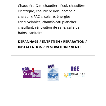
Chaudière Gaz, chaudière fioul, chaudière
électrique, chaudière bois, pompe à
chaleur « PAC », solaire, énergies
renouvelables, chauffe-eau plancher
chauffant, rénovation de salle, salle de
bains, sanitaire.
DEPANNAGE / ENTRETIEN / REPARATION /
INSTALLATION / RENOVATION / VENTE