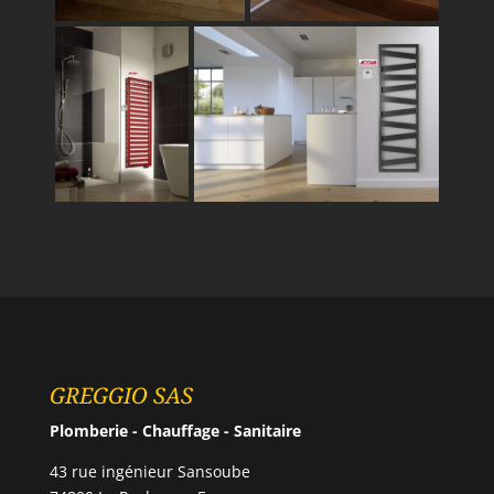
GREGGIO SAS
Plomberie - Chauffage - Sanitaire
43 rue ingénieur Sansoube