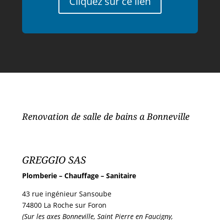
Cliquez sur ce lien
Renovation de salle de bains a Bonneville
GREGGIO SAS
Plomberie – Chauffage – Sanitaire
43 rue ingénieur Sansoube
74800 La Roche sur Foron
(Sur les axes Bonneville, Saint Pierre en Faucigny,