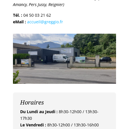
Amancy, Pers Jussy, Reignier)
Tél. :
04 50 03 21 62
eMail :
accueil@greggio.fr
Horaires
Du Lundi au Jeudi :
8h30-12h00 / 13h30-
17h30
Le Vendredi :
8h30-12h00 / 13h30-16h00