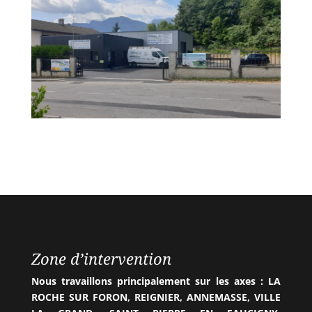
Zone d’intervention
Nous travaillons principalement sur les axes : LA
ROCHE SUR FORON, REIGNIER, ANNEMASSE, VILLE