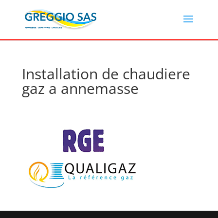
Installation de chaudiere
gaz a annemasse