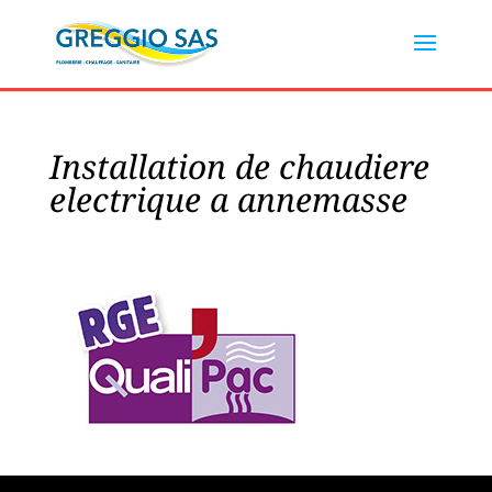
Installation de chaudiere
electrique a annemasse